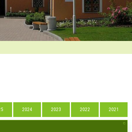
25
2024
2023
2022
2021