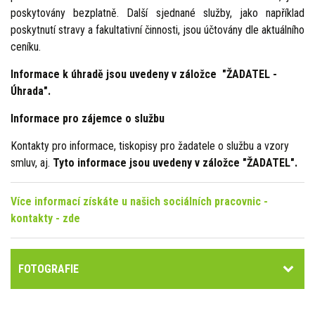
poskytovány bezplatně. Další sjednané služby, jako například
poskytnutí stravy a fakultativní činnosti, jsou účtovány dle aktuálního
ceníku.
Informace k úhradě jsou uvedeny v záložce
"ŽADATEL -
Úhrada"
.
Informace pro zájemce o službu
Kontakty pro informace, tiskopisy pro žadatele o službu a vzory
smluv, aj.
Tyto informace jsou uvedeny v záložce "ŽADATEL".
Více informací získáte u našich sociálních pracovnic -
kontakty - zde
FOTOGRAFIE