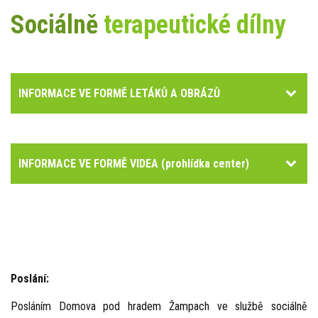
Sociálně
terapeutické dílny
INFORMACE VE FORMĚ LETÁKŮ A OBRÁZŮ
INFORMACE VE FORMĚ VIDEA (prohlídka center)
Poslání:
Posláním Domova pod hradem Žampach ve službě sociálně