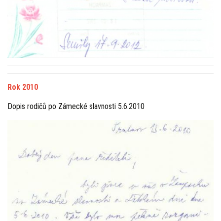
Rok 2010
Dopis rodičů po Zámecké slavnosti 5.6.2010