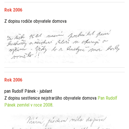
Rok 2006
Z dopisu rodiče obyvatele domova
Rok 2006
pan Rudolf Pánek - jubilant
Z dopisu sestřenice nejstraršího obyvatele domova
Pan Rudolf
Pánek zemřel v roce 2008
.