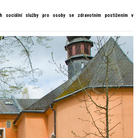
ch sociální služby pro osoby se zdravotním postižením v