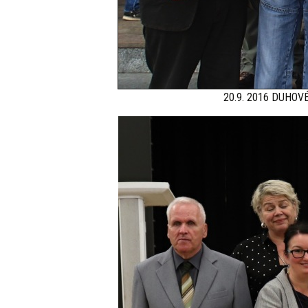
20.9. 2016 DUHOVÉ