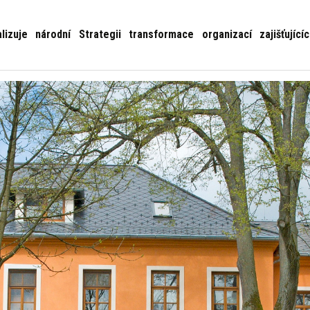
je národní Strategii transformace organizací zajišťující