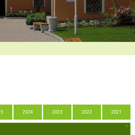
25
2024
2023
2022
2021