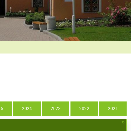
25
2024
2023
2022
2021