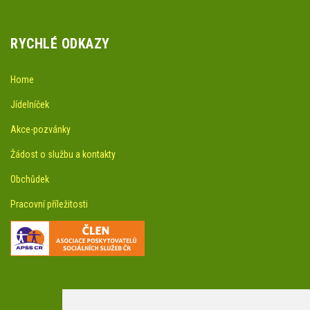
RYCHLÉ ODKAZY
Home
Jídelníček
Akce-pozvánky
Žádost o službu a kontakty
Obchůdek
Pracovní příležitosti