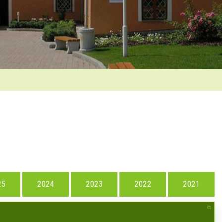
25
2024
2023
2022
2021