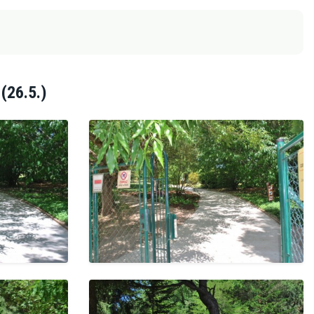
(26.5.)