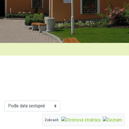
Zobrazit: