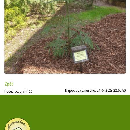
Zpět
Naposledy změněno: 21.04.2023 22:50:50
Počet fotografií: 20