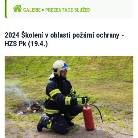
GALERIE
>
PREZENTACE SLUŽEB
2024 Školení v oblasti požární ochrany -
HZS Pk (19.4.)