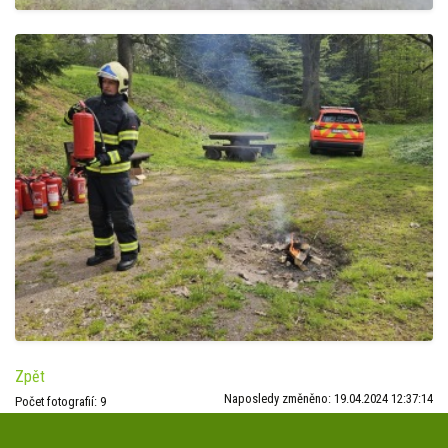
Zpět
Naposledy změněno: 19.04.2024 12:37:14
Počet fotografií: 9