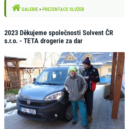
GALERIE
>
PREZENTACE SLUŽEB
2023 Děkujeme společnosti Solvent ČR
s.r.o. - TETA drogerie za dar