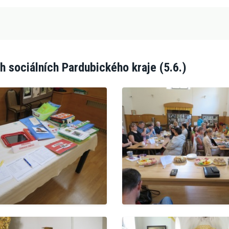
h sociálních Pardubického kraje (5.6.)