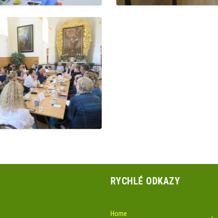
RYCHLÉ ODKAZY
Home