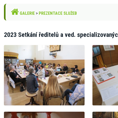
GALERIE
>
PREZENTACE SLUŽEB
2023 Setkání ředitelů a ved. specializovanýc