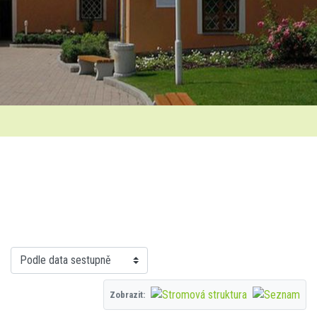
Zobrazit: