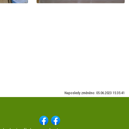
Naposledy změněno: 05.06.2023 15:35:41