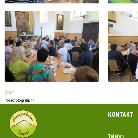
Zpět
Počet fotografií: 14
KONTAKT
Telefon