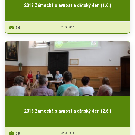
2019 Zámecká slavnost a dětský den (1.6.)
54
01.06.2019
2018 Zámecká slavnost a dětský den (2.6.)
58
02.06.2018