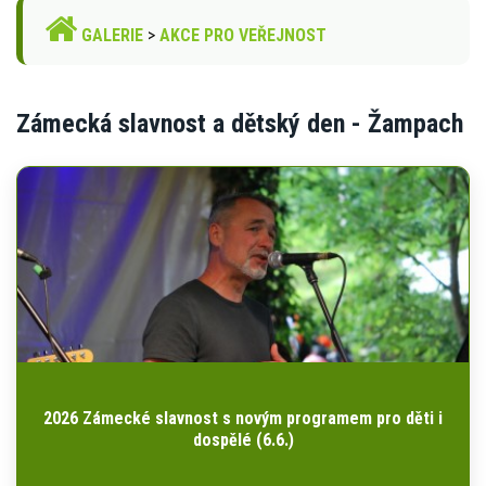
GALERIE
>
AKCE PRO VEŘEJNOST
Zámecká slavnost a dětský den - Žampach
2026 Zámecké slavnost s novým programem pro děti i
dospělé (6.6.)