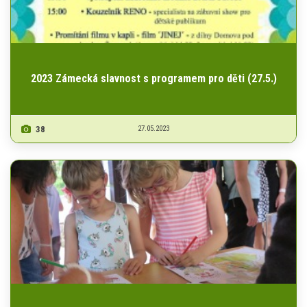
2023 Zámecká slavnost s programem pro děti (27.5.)
38
27.05.2023