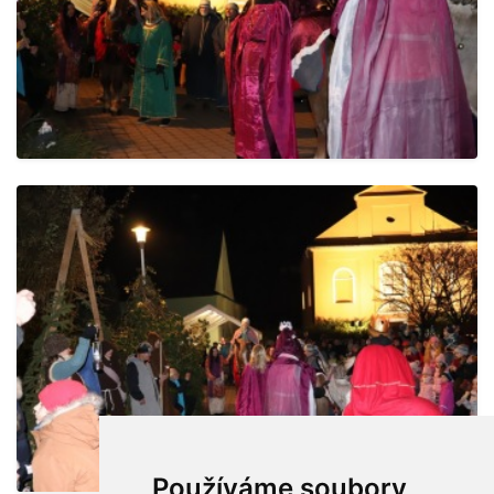
Používáme soubory