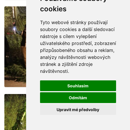
cookies
Tyto webové stránky používají
soubory cookies a další sledovací
nástroje s cílem vylepšení
uživatelského prostředí, zobrazení
přizpůsobeného obsahu a reklam,
analýzy návštěvnosti webových
stránek a zjištění zdroje
návštěvnosti.
Souhlasím
Odmítám
Upravit mé předvolby