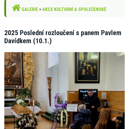
GALERIE
>
AKCE KULTURNÍ A SPOLEČENSKÉ
2025 Poslední rozloučení s panem Pavlem
Davídkem (10.1.)