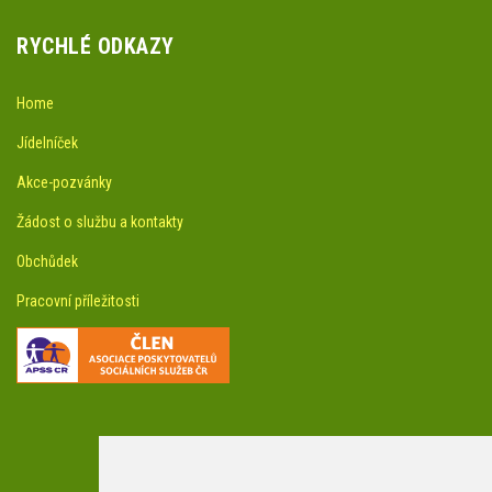
RYCHLÉ ODKAZY
Home
Jídelníček
Akce-pozvánky
Žádost o službu a kontakty
Obchůdek
Pracovní příležitosti