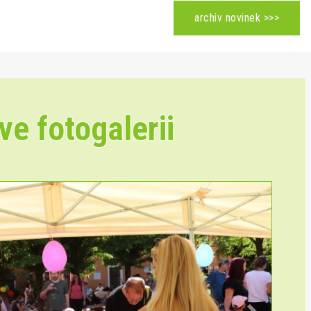
archiv novinek >>>
ve fotogalerii