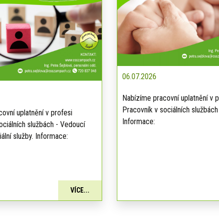
06.07.2026
Nabízíme pracovní uplatnění v p
Pracovník v sociálních službách
ovní uplatnění v profesi
Informace:
ociálních službách - Vedoucí
ální služby. Informace:
VÍCE...