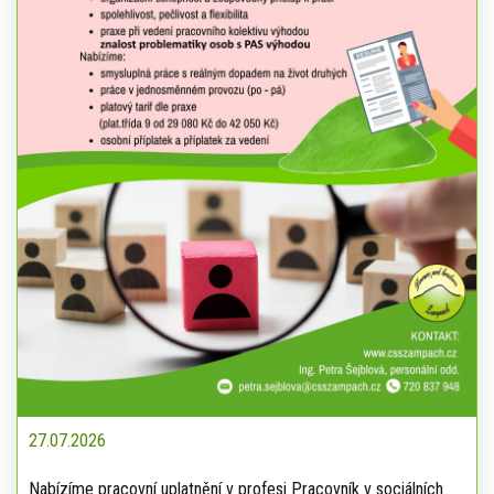
27.07.2026
Nabízíme pracovní uplatnění v profesi Pracovník v sociálních