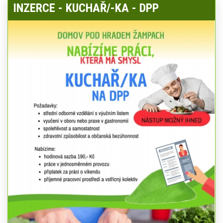
INZERCE - KUCHAŘ/-KA - DPP