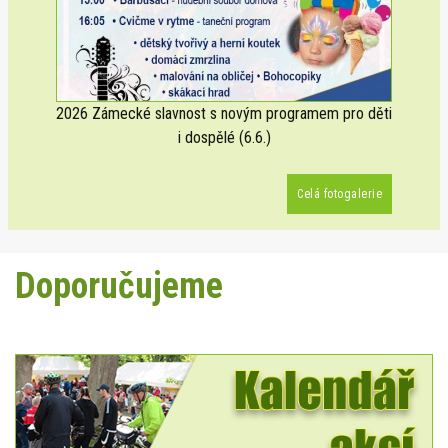
2026 Zámecké slavnost s novým programem pro děti
i dospělé (6.6.)
Celá fotogalerie
Doporučujeme