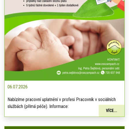
06.07.2026
Nabízíme pracovní uplatnění v profesi Pracovník v sociálních
službách (přímá péče). Informace:
VÍCE...