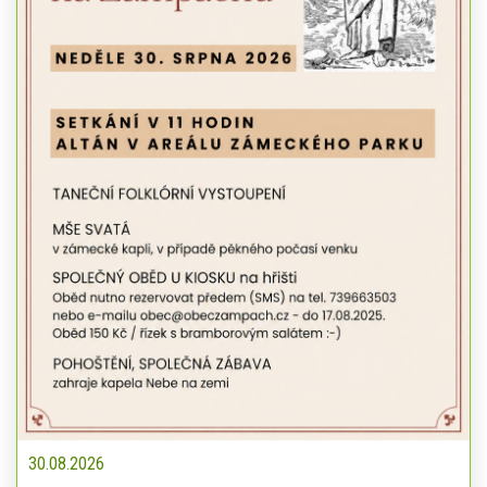
30.08.2026