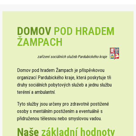
DOMOV
POD HRADEM
ŽAMPACH
zařízení sociálních služeb Pardubického kraje
Domov pod hradem Žampach je příspěvkovou
organizací Pardubického kraje, která poskytuje tři
druhy sociálních pobytových služeb a jednu službu
terénní a ambulantní.
Tyto služby jsou určeny pro zdravotně postižené
osoby s mentálním postižením a eventuálně s
přidruženou tělesnou nebo smyslovou vadou.
Naše
základní hodnoty