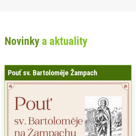
Novinky
a aktuality
Pouť sv. Bartoloměje Žampach