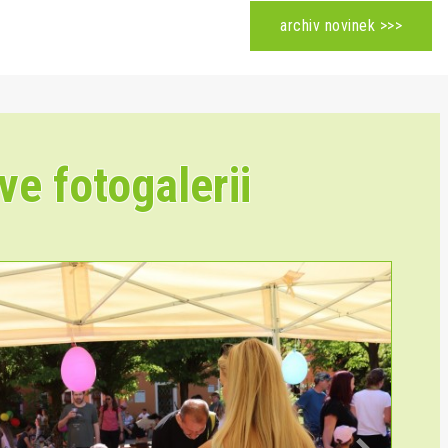
archiv novinek >>>
ve fotogalerii