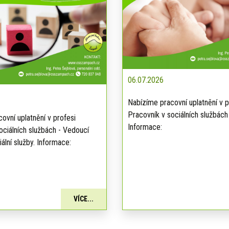
06.07.2026
Nabízíme pracovní uplatnění v p
Pracovník v sociálních službách
ovní uplatnění v profesi
Informace:
ociálních službách - Vedoucí
ální služby. Informace:
VÍCE...