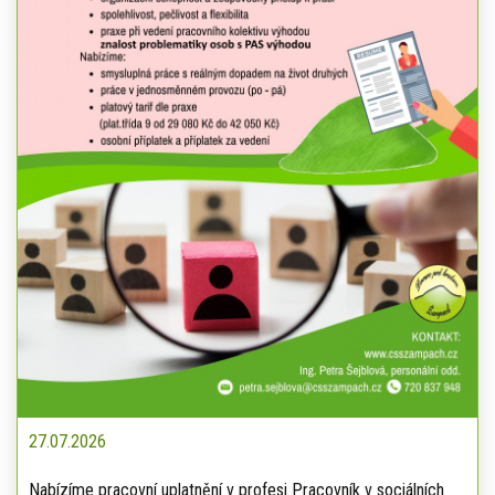
27.07.2026
Nabízíme pracovní uplatnění v profesi Pracovník v sociálních