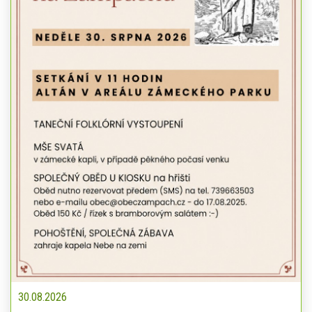
30.08.2026