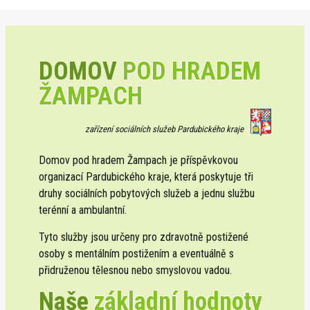
DOMOV
POD HRADEM
ŽAMPACH
zařízení sociálních služeb Pardubického kraje
Domov pod hradem Žampach je příspěvkovou
organizací Pardubického kraje, která poskytuje tři
druhy sociálních pobytových služeb a jednu službu
terénní a ambulantní.
Tyto služby jsou určeny pro zdravotně postižené
osoby s mentálním postižením a eventuálně s
přidruženou tělesnou nebo smyslovou vadou.
Naše
základní hodnoty