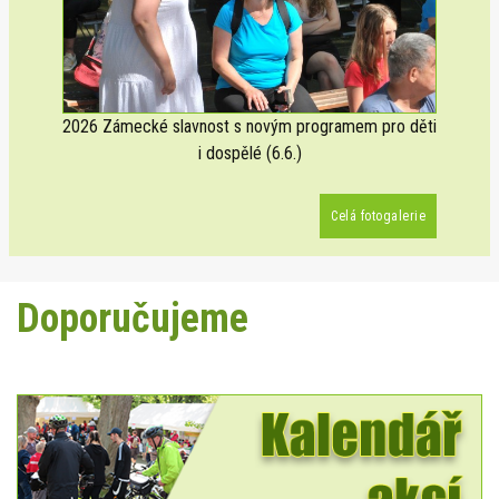
2026 Zámecké slavnost s novým programem pro děti
i dospělé (6.6.)
Celá fotogalerie
Doporučujeme