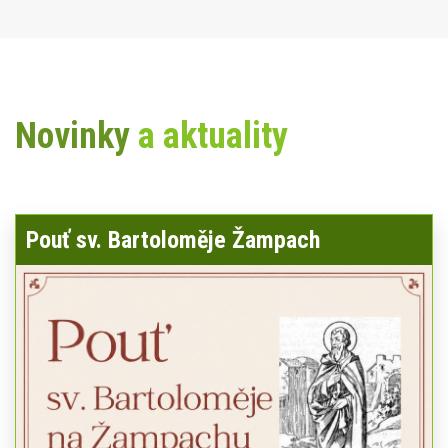
Novinky
a aktuality
Pouť sv. Bartoloměje Žampach