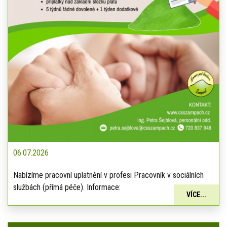
06.07.2026
Nabízíme pracovní uplatnění v profesi Pracovník v sociálních
službách (přímá péče). Informace:
VÍCE...