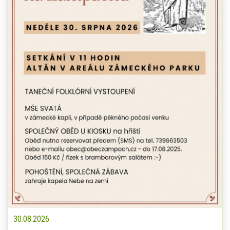
30.08.2026