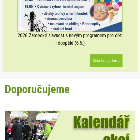
2026 Zámecké slavnost s novým programem pro děti
i dospělé (6.6.)
Celá fotogalerie
Doporučujeme