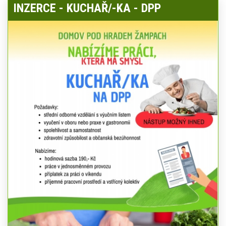
INZERCE - KUCHAŘ/-KA - DPP