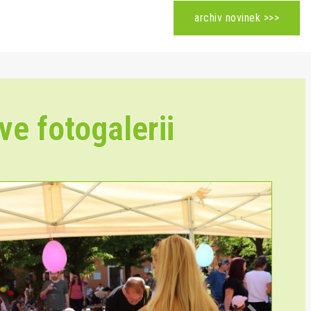
archiv novinek >>>
ve fotogalerii