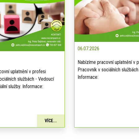
06.07.2026
Nabízíme pracovní uplatnění v p
Pracovník v sociálních službách
ovní uplatnění v profesi
Informace:
ociálních službách - Vedoucí
ální služby. Informace:
VÍCE...