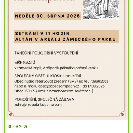
30.08.2026