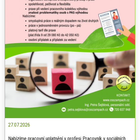
27.07.2026
Nabízíme pracovní uplatnění v profesi Pracovník v sociálních