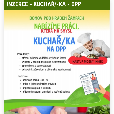
INZERCE - KUCHAŘ/-KA - DPP