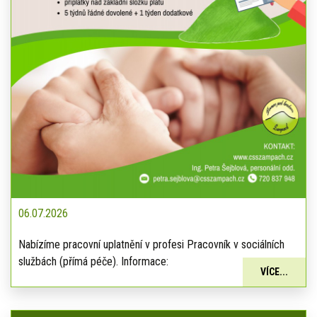
06.07.2026
Nabízíme pracovní uplatnění v profesi Pracovník v sociálních
službách (přímá péče). Informace:
VÍCE...