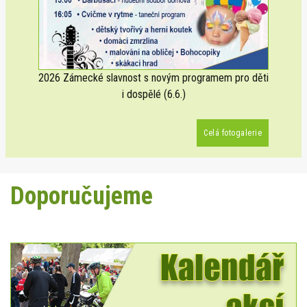
2026 Zámecké slavnost s novým programem pro děti
i dospělé (6.6.)
Celá fotogalerie
Doporučujeme