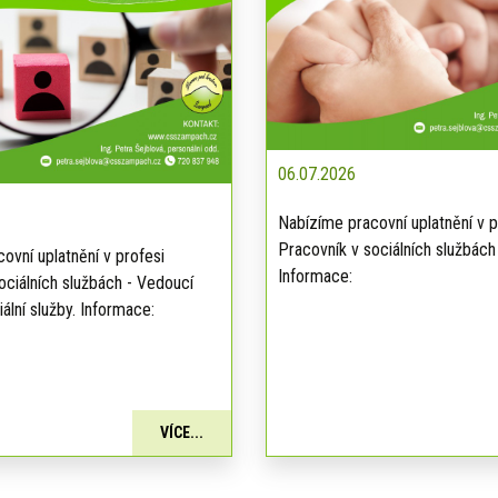
06.07.2026
Nabízíme pracovní uplatnění v p
Pracovník v sociálních službách
ovní uplatnění v profesi
Informace:
ociálních službách - Vedoucí
ální služby. Informace:
VÍCE...