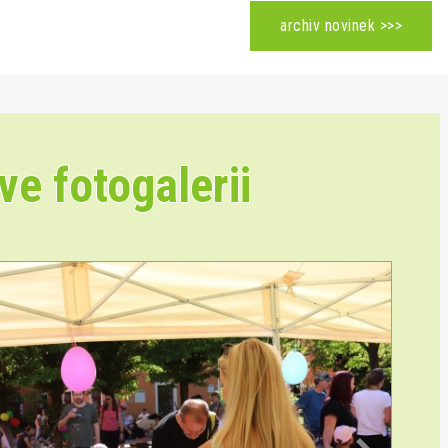
archiv novinek >>>
ve fotogalerii