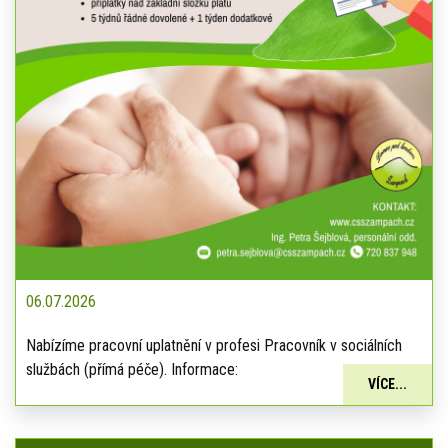
06.07.2026
Nabízíme pracovní uplatnění v profesi Pracovník v sociálních
službách (přímá péče). Informace:
VÍCE...