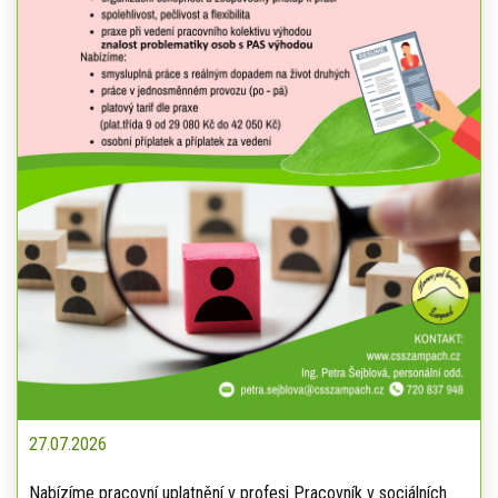
27.07.2026
Nabízíme pracovní uplatnění v profesi Pracovník v sociálních