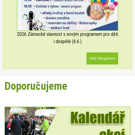
2026 Zámecké slavnost s novým programem pro děti
i dospělé (6.6.)
Celá fotogalerie
Doporučujeme