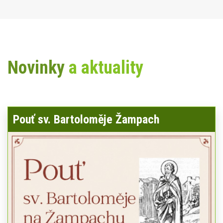
Novinky
a aktuality
Pouť sv. Bartoloměje Žampach