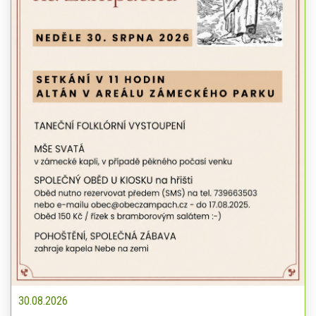
30.08.2026