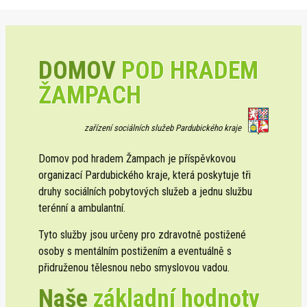
DOMOV
POD HRADEM
ŽAMPACH
zařízení sociálních služeb Pardubického kraje
Domov pod hradem Žampach je příspěvkovou
organizací Pardubického kraje, která poskytuje tři
druhy sociálních pobytových služeb a jednu službu
terénní a ambulantní.
Tyto služby jsou určeny pro zdravotně postižené
osoby s mentálním postižením a eventuálně s
přidruženou tělesnou nebo smyslovou vadou.
Naše
základní hodnoty