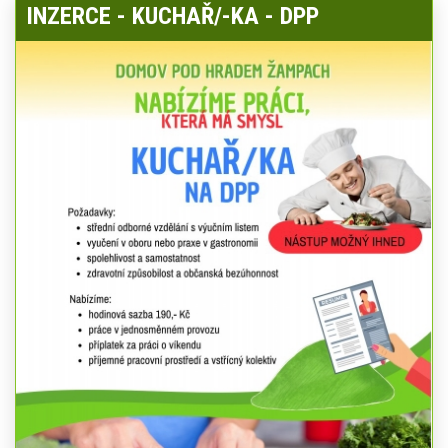
INZERCE - KUCHAŘ/-KA - DPP