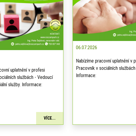
06.07.2026
Nabízíme pracovní uplatnění v p
Pracovník v sociálních službách
ovní uplatnění v profesi
Informace:
ociálních službách - Vedoucí
ální služby. Informace:
VÍCE...