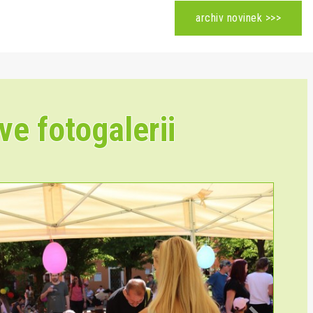
archiv novinek >>>
ve fotogalerii