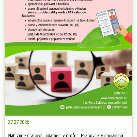
27.07.2026
Nabízíme pracovní uplatnění v profesi Pracovník v sociálních