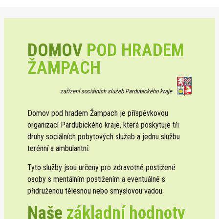
DOMOV
POD HRADEM
ŽAMPACH
zařízení sociálních služeb Pardubického kraje
Domov pod hradem Žampach je příspěvkovou
organizací Pardubického kraje, která poskytuje tři
druhy sociálních pobytových služeb a jednu službu
terénní a ambulantní.
Tyto služby jsou určeny pro zdravotně postižené
osoby s mentálním postižením a eventuálně s
přidruženou tělesnou nebo smyslovou vadou.
Naše
základní hodnoty