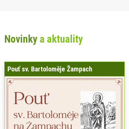
Novinky
a aktuality
Pouť sv. Bartoloměje Žampach