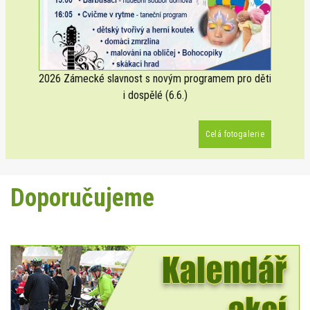
2026 Zámecké slavnost s novým programem pro děti
i dospělé (6.6.)
Celá fotogalerie
Doporučujeme