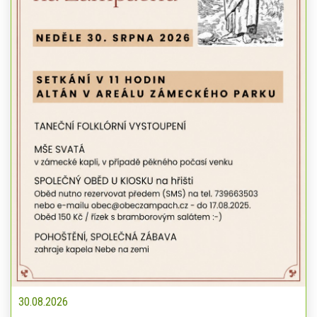
30.08.2026