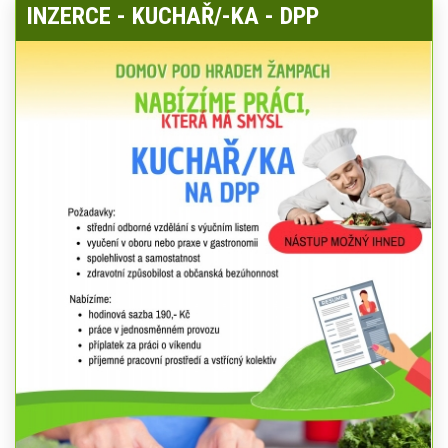
INZERCE - KUCHAŘ/-KA - DPP