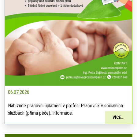
06.07.2026
Nabízíme pracovní uplatnění v profesi Pracovník v sociálních
službách (přímá péče). Informace:
VÍCE...