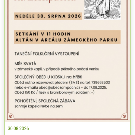
30.08.2026