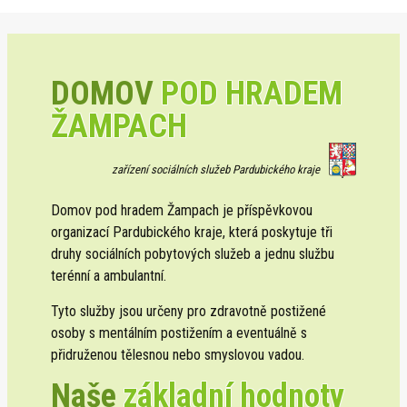
DOMOV
POD HRADEM
ŽAMPACH
zařízení sociálních služeb Pardubického kraje
Domov pod hradem Žampach je příspěvkovou
organizací Pardubického kraje, která poskytuje tři
druhy sociálních pobytových služeb a jednu službu
terénní a ambulantní.
Tyto služby jsou určeny pro zdravotně postižené
osoby s mentálním postižením a eventuálně s
přidruženou tělesnou nebo smyslovou vadou.
Naše
základní hodnoty