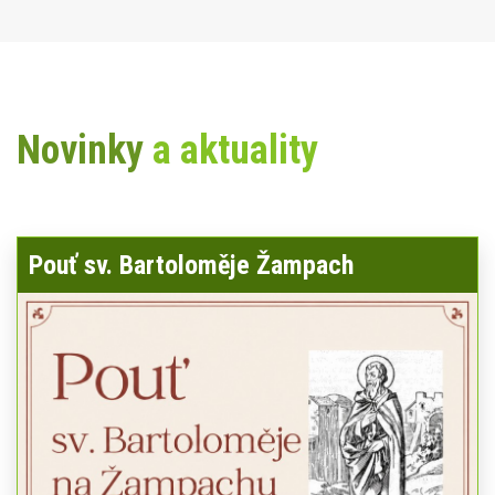
Novinky
a aktuality
Pouť sv. Bartoloměje Žampach