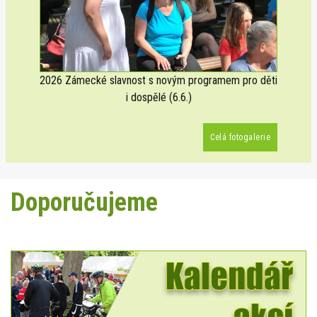
2026 Zámecké slavnost s novým programem pro děti
i dospělé (6.6.)
Celá fotogalerie
Doporučujeme