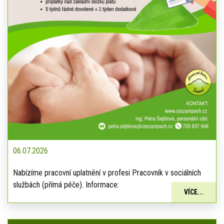
06.07.2026
Nabízíme pracovní uplatnění v profesi Pracovník v sociálních
službách (přímá péče). Informace:
VÍCE...