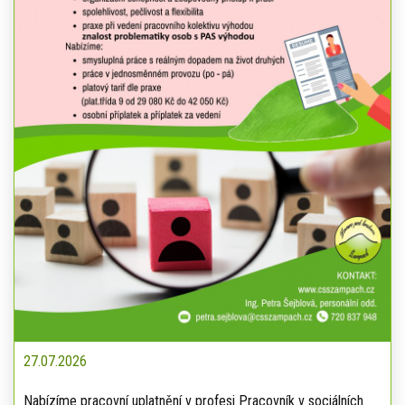
27.07.2026
Nabízíme pracovní uplatnění v profesi Pracovník v sociálních