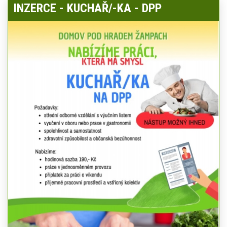
INZERCE - KUCHAŘ/-KA - DPP