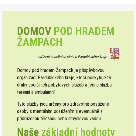
DOMOV
POD HRADEM
ŽAMPACH
zařízení sociálních služeb Pardubického kraje
Domov pod hradem Žampach je příspěvkovou
organizací Pardubického kraje, která poskytuje tři
druhy sociálních pobytových služeb a jednu službu
terénní a ambulantní.
Tyto služby jsou určeny pro zdravotně postižené
osoby s mentálním postižením a eventuálně s
přidruženou tělesnou nebo smyslovou vadou.
Naše
základní hodnoty