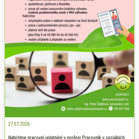
27.07.2026
Nabízíme pracovní uplatnění v profesi Pracovník v sociálních