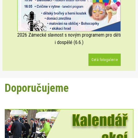
2026 Zámecké slavnost s novým programem pro děti
i dospělé (6.6.)
Celá fotogalerie
Doporučujeme