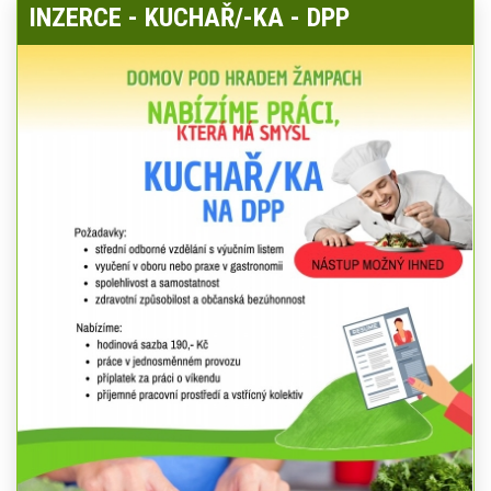
INZERCE - KUCHAŘ/-KA - DPP