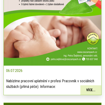
06.07.2026
Nabízíme pracovní uplatnění v profesi Pracovník v sociálních
službách (přímá péče). Informace:
VÍCE...