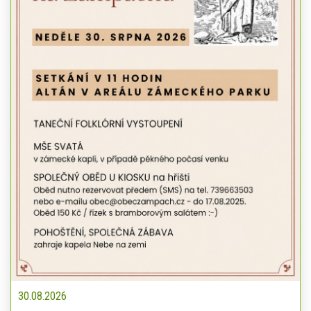
30.08.2026