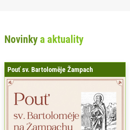
Novinky
a aktuality
Pouť sv. Bartoloměje Žampach