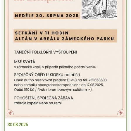
30.08.2026