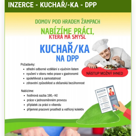
INZERCE - KUCHAŘ/-KA - DPP