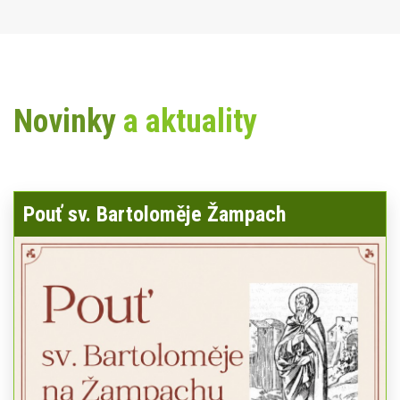
Novinky
a aktuality
Pouť sv. Bartoloměje Žampach