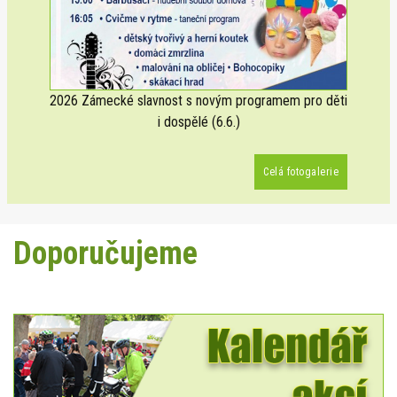
2026 Zámecké slavnost s novým programem pro děti
i dospělé (6.6.)
Celá fotogalerie
Doporučujeme