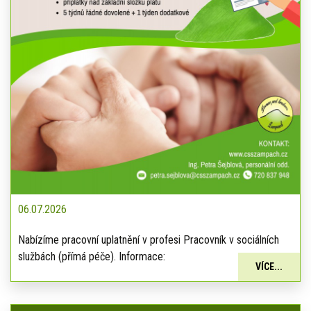
06.07.2026
Nabízíme pracovní uplatnění v profesi Pracovník v sociálních
službách (přímá péče). Informace:
VÍCE...