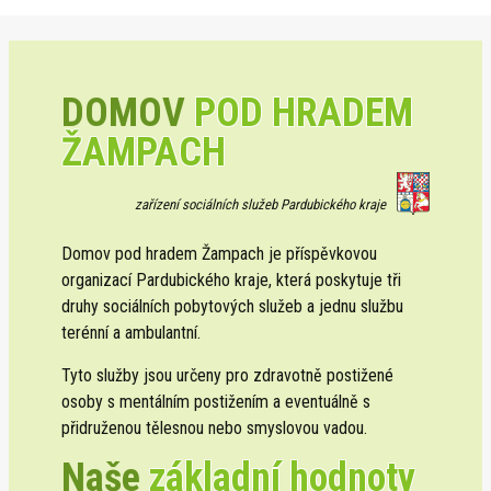
DOMOV
POD HRADEM
ŽAMPACH
zařízení sociálních služeb Pardubického kraje
Domov pod hradem Žampach je příspěvkovou
organizací Pardubického kraje, která poskytuje tři
druhy sociálních pobytových služeb a jednu službu
terénní a ambulantní.
Tyto služby jsou určeny pro zdravotně postižené
osoby s mentálním postižením a eventuálně s
přidruženou tělesnou nebo smyslovou vadou.
Naše
základní hodnoty