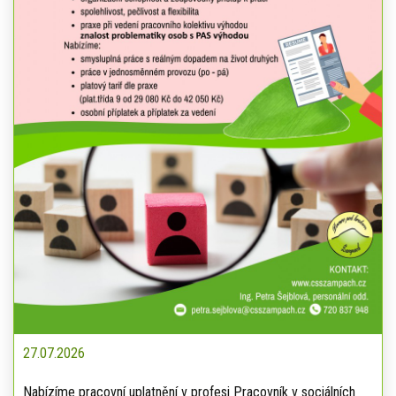
27.07.2026
Nabízíme pracovní uplatnění v profesi Pracovník v sociálních