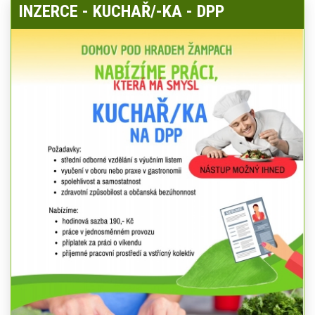
INZERCE - KUCHAŘ/-KA - DPP