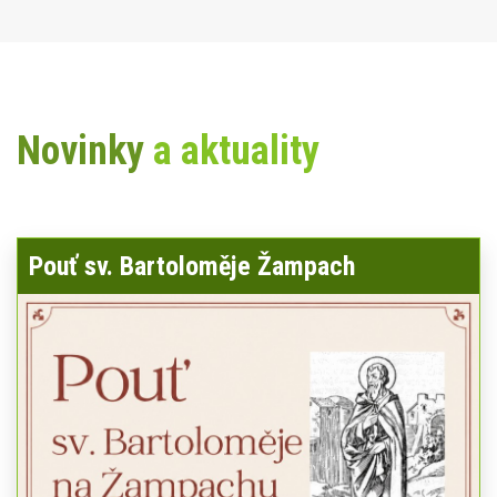
Novinky
a aktuality
Pouť sv. Bartoloměje Žampach