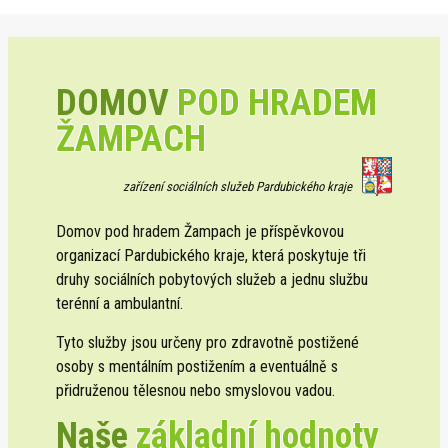
DOMOV
POD HRADEM
ŽAMPACH
zařízení sociálních služeb Pardubického kraje
Domov pod hradem Žampach je příspěvkovou
organizací Pardubického kraje, která poskytuje tři
druhy sociálních pobytových služeb a jednu službu
terénní a ambulantní.
Tyto služby jsou určeny pro zdravotně postižené
osoby s mentálním postižením a eventuálně s
přidruženou tělesnou nebo smyslovou vadou.
Naše
základní hodnoty