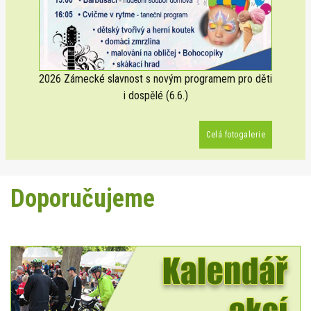
2026 Zámecké slavnost s novým programem pro děti
i dospělé (6.6.)
Celá fotogalerie
Doporučujeme