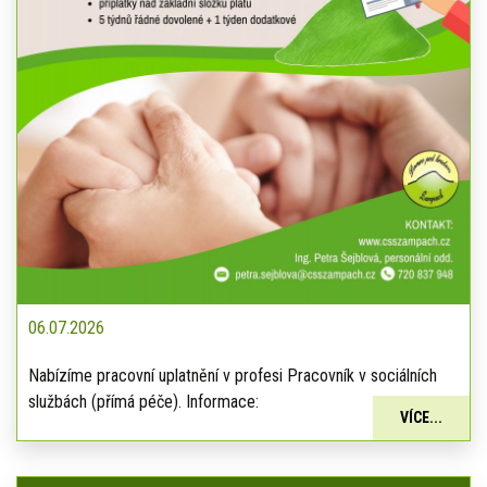
06.07.2026
Nabízíme pracovní uplatnění v profesi Pracovník v sociálních
službách (přímá péče). Informace:
VÍCE...