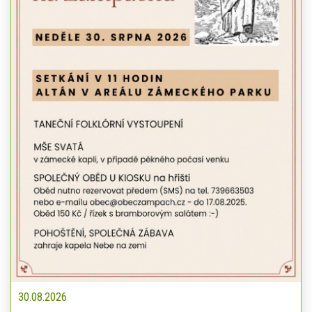
30.08.2026