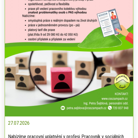
27.07.2026
Nabízíme pracovní uplatnění v profesi Pracovník v sociálních