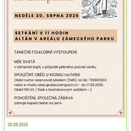
30.08.2026