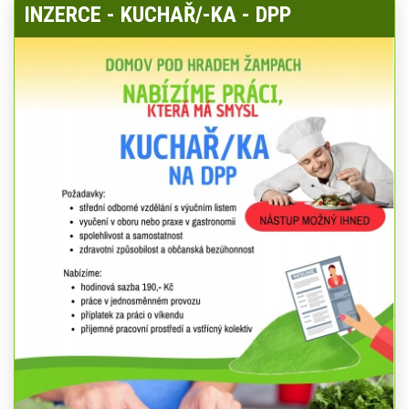
INZERCE - KUCHAŘ/-KA - DPP