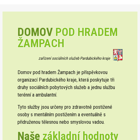
DOMOV
POD HRADEM
ŽAMPACH
zařízení sociálních služeb Pardubického kraje
Domov pod hradem Žampach je příspěvkovou
organizací Pardubického kraje, která poskytuje tři
druhy sociálních pobytových služeb a jednu službu
terénní a ambulantní.
Tyto služby jsou určeny pro zdravotně postižené
osoby s mentálním postižením a eventuálně s
přidruženou tělesnou nebo smyslovou vadou.
Naše
základní hodnoty