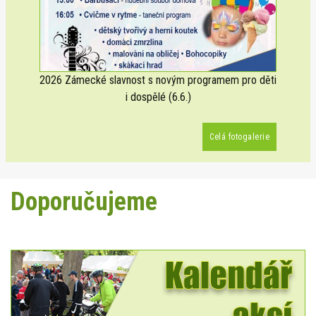
2026 Zámecké slavnost s novým programem pro děti
i dospělé (6.6.)
Celá fotogalerie
Doporučujeme