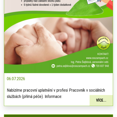
06.07.2026
Nabízíme pracovní uplatnění v profesi Pracovník v sociálních
službách (přímá péče). Informace:
VÍCE...