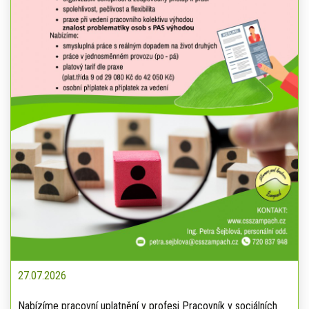
27.07.2026
Nabízíme pracovní uplatnění v profesi Pracovník v sociálních