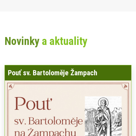
Novinky
a aktuality
Pouť sv. Bartoloměje Žampach