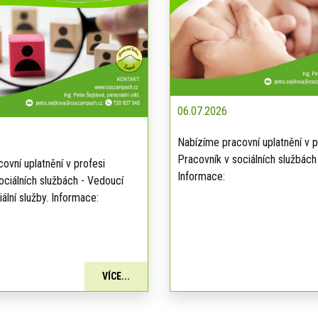
06.07.2026
Nabízíme pracovní uplatnění v p
Pracovník v sociálních službách
ovní uplatnění v profesi
Informace:
ociálních službách - Vedoucí
ální služby. Informace:
VÍCE...