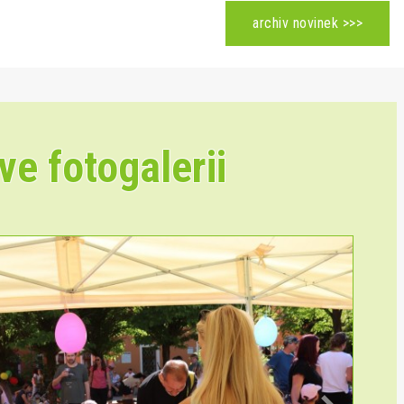
archiv novinek >>>
ve fotogalerii