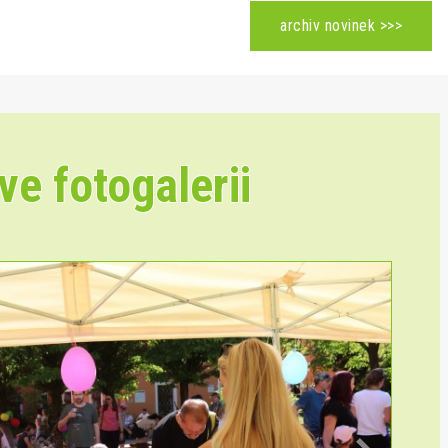
archiv novinek >>>
ve fotogalerii