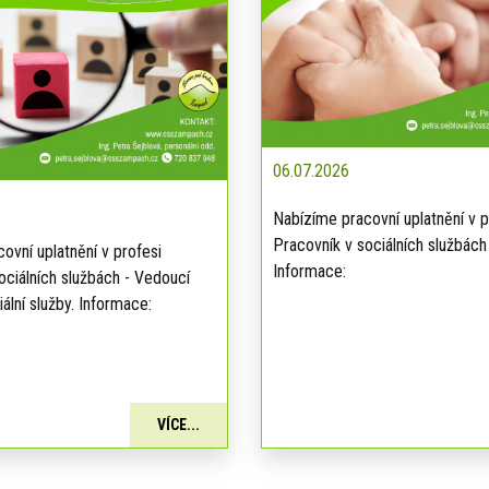
06.07.2026
Nabízíme pracovní uplatnění v p
Pracovník v sociálních službách
ovní uplatnění v profesi
Informace:
ociálních službách - Vedoucí
ální služby. Informace:
VÍCE...