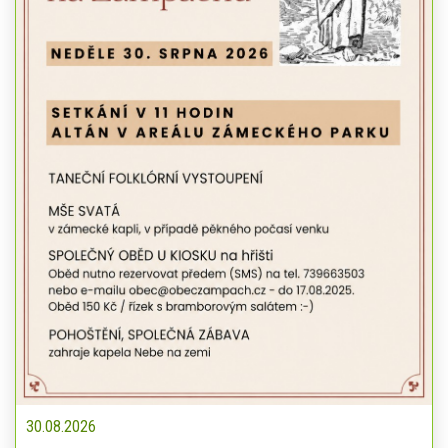
30.08.2026