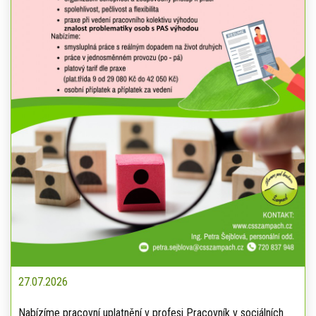
27.07.2026
Nabízíme pracovní uplatnění v profesi Pracovník v sociálních