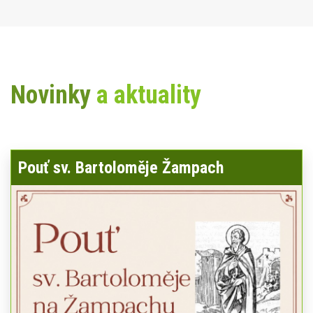
Novinky
a aktuality
Pouť sv. Bartoloměje Žampach