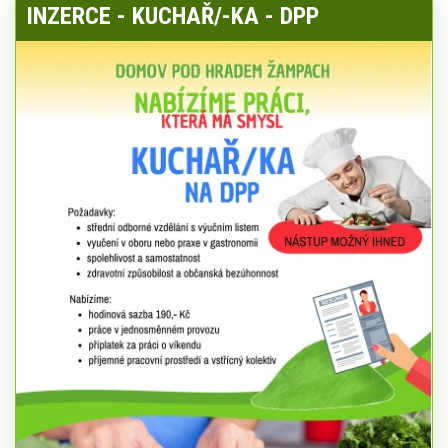
INZERCE - KUCHAŘ/-KA - DPP