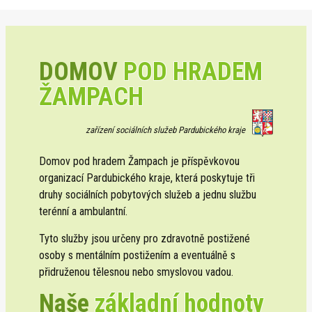
DOMOV
POD HRADEM
ŽAMPACH
zařízení sociálních služeb Pardubického kraje
Domov pod hradem Žampach je příspěvkovou
organizací Pardubického kraje, která poskytuje tři
druhy sociálních pobytových služeb a jednu službu
terénní a ambulantní.
Tyto služby jsou určeny pro zdravotně postižené
osoby s mentálním postižením a eventuálně s
přidruženou tělesnou nebo smyslovou vadou.
Naše
základní hodnoty