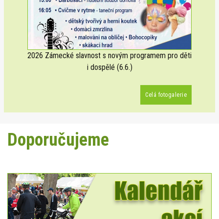
2026 Zámecké slavnost s novým programem pro děti
i dospělé (6.6.)
Celá fotogalerie
Doporučujeme