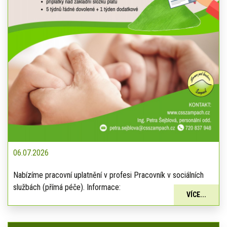
06.07.2026
Nabízíme pracovní uplatnění v profesi Pracovník v sociálních
službách (přímá péče). Informace:
VÍCE...