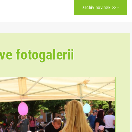
archiv novinek >>>
ve fotogalerii