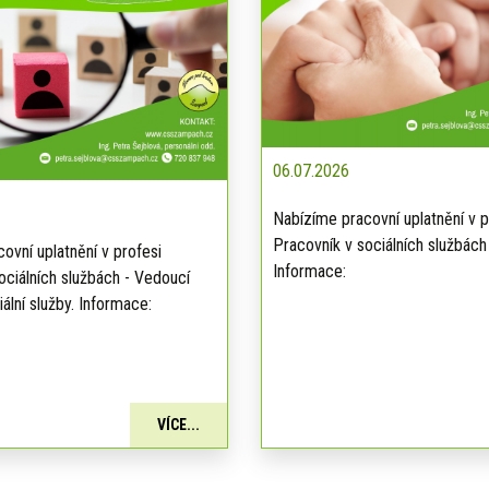
06.07.2026
Nabízíme pracovní uplatnění v p
Pracovník v sociálních službách
ovní uplatnění v profesi
Informace:
ociálních službách - Vedoucí
ální služby. Informace:
VÍCE...