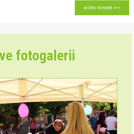
archiv novinek >>>
ve fotogalerii