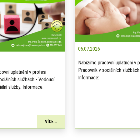
06.07.2026
Nabízíme pracovní uplatnění v p
Pracovník v sociálních službách
ovní uplatnění v profesi
Informace:
ociálních službách - Vedoucí
ální služby. Informace:
VÍCE...