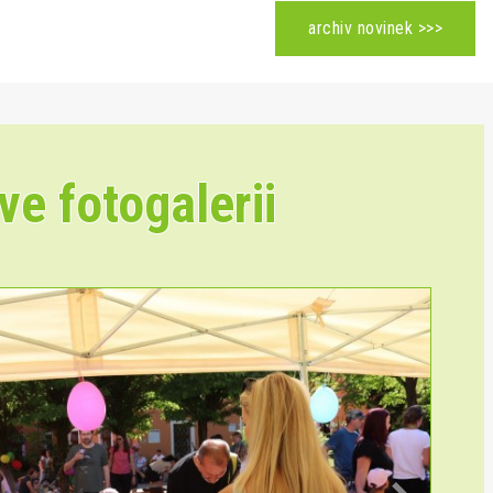
archiv novinek >>>
ve fotogalerii