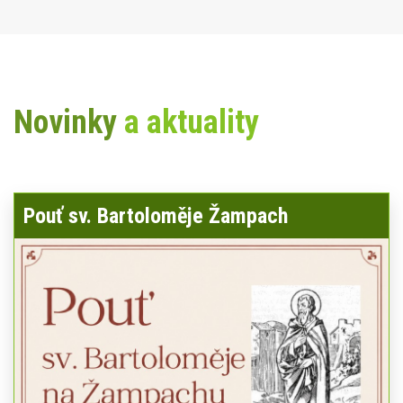
Novinky
a aktuality
Pouť sv. Bartoloměje Žampach