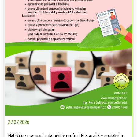
27.07.2026
Nabízíme pracovní uplatnění v profesi Pracovník v sociálních