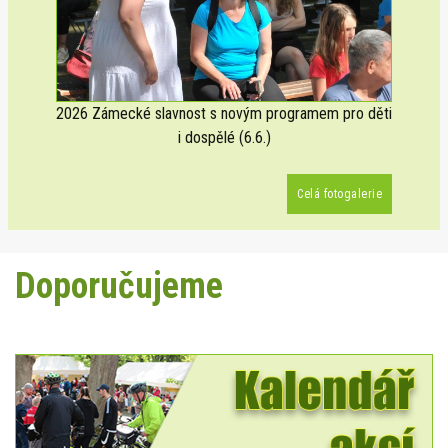
2026 Zámecké slavnost s novým programem pro děti
i dospělé (6.6.)
Celá fotogalerie
Doporučujeme