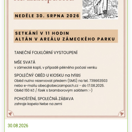
30.08.2026