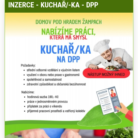
INZERCE - KUCHAŘ/-KA - DPP