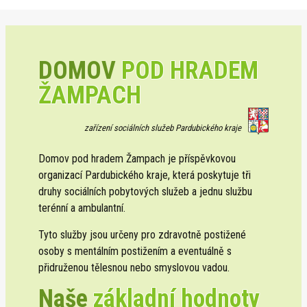
DOMOV
POD HRADEM
ŽAMPACH
zařízení sociálních služeb Pardubického kraje
Domov pod hradem Žampach je příspěvkovou
organizací Pardubického kraje, která poskytuje tři
druhy sociálních pobytových služeb a jednu službu
terénní a ambulantní.
Tyto služby jsou určeny pro zdravotně postižené
osoby s mentálním postižením a eventuálně s
přidruženou tělesnou nebo smyslovou vadou.
Naše
základní hodnoty