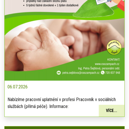
06.07.2026
Nabízíme pracovní uplatnění v profesi Pracovník v sociálních
službách (přímá péče). Informace:
VÍCE...