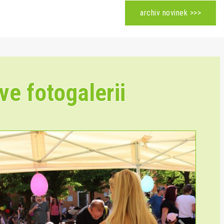
archiv novinek >>>
ve fotogalerii