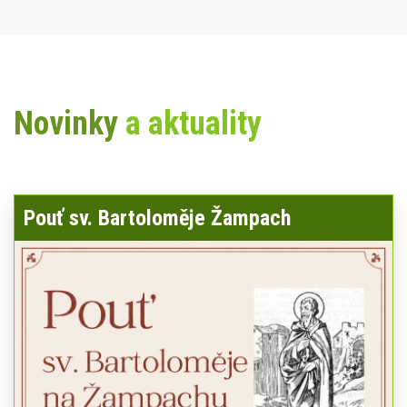
Novinky
a aktuality
Pouť sv. Bartoloměje Žampach