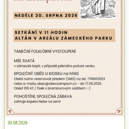
30.08.2026