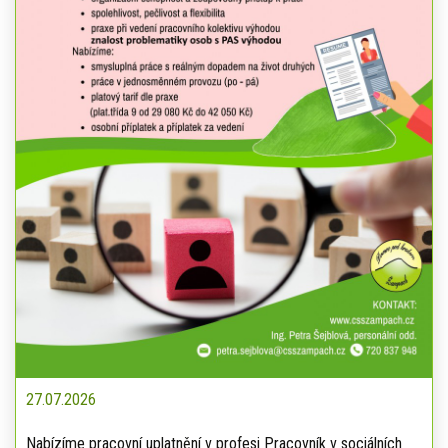
27.07.2026
Nabízíme pracovní uplatnění v profesi Pracovník v sociálních