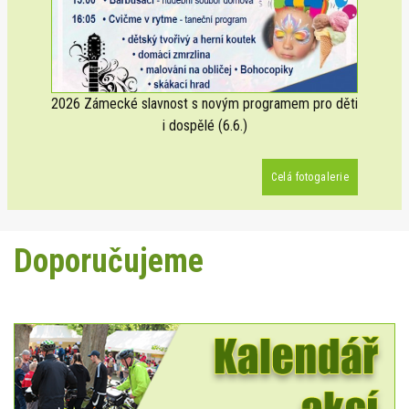
2026 Zámecké slavnost s novým programem pro děti
i dospělé (6.6.)
Celá fotogalerie
Doporučujeme