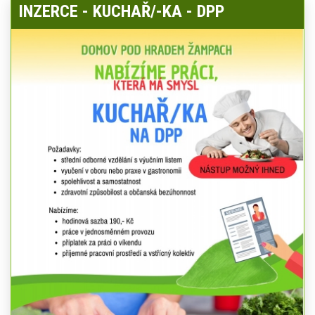
INZERCE - KUCHAŘ/-KA - DPP