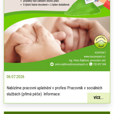
06.07.2026
Nabízíme pracovní uplatnění v profesi Pracovník v sociálních
službách (přímá péče). Informace:
VÍCE...