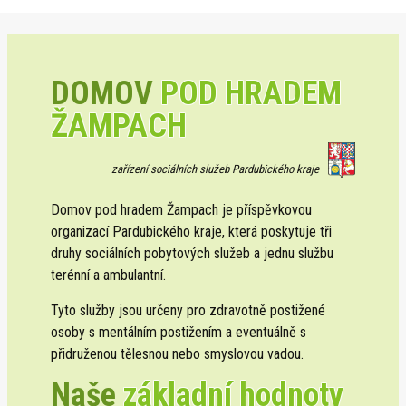
DOMOV
POD HRADEM
ŽAMPACH
zařízení sociálních služeb Pardubického kraje
Domov pod hradem Žampach je příspěvkovou
organizací Pardubického kraje, která poskytuje tři
druhy sociálních pobytových služeb a jednu službu
terénní a ambulantní.
Tyto služby jsou určeny pro zdravotně postižené
osoby s mentálním postižením a eventuálně s
přidruženou tělesnou nebo smyslovou vadou.
Naše
základní hodnoty