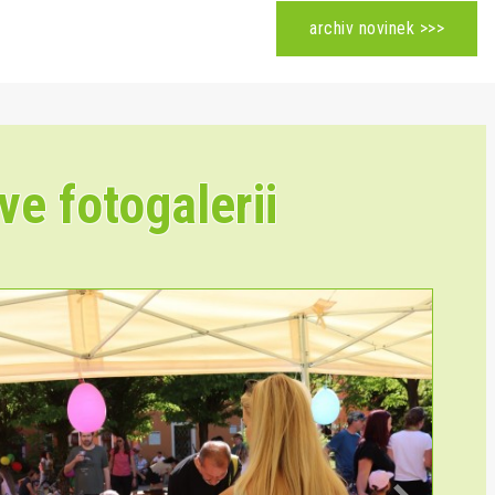
archiv novinek >>>
ve fotogalerii