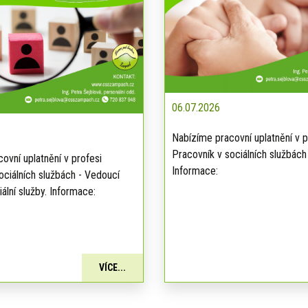
06.07.2026
Nabízíme pracovní uplatnění v p
Pracovník v sociálních službách
ovní uplatnění v profesi
Informace:
ociálních službách - Vedoucí
ální služby. Informace:
VÍCE...