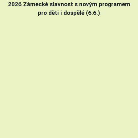
2026 Zámecké slavnost s novým programem
pro děti i dospělé (6.6.)