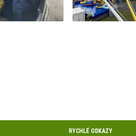
RYCHLÉ ODKAZY