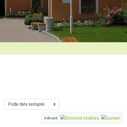
Zobrazit: