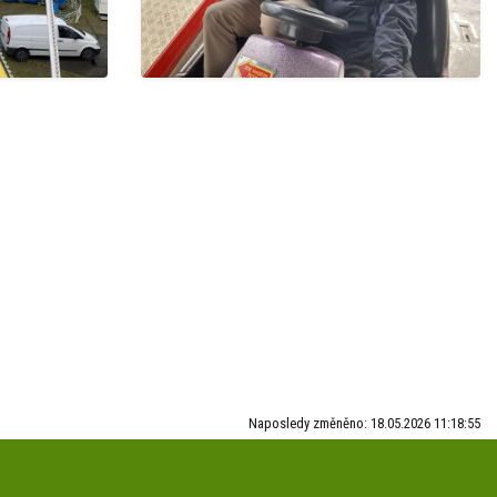
Naposledy změněno: 18.05.2026 11:18:55